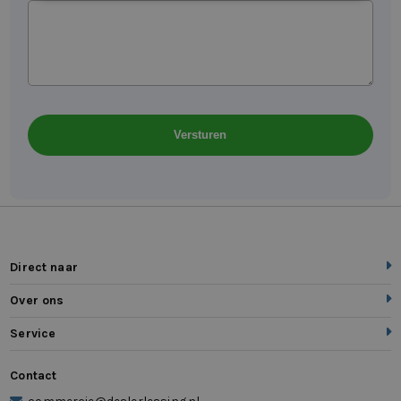
Direct naar
Over ons
Service
Contact