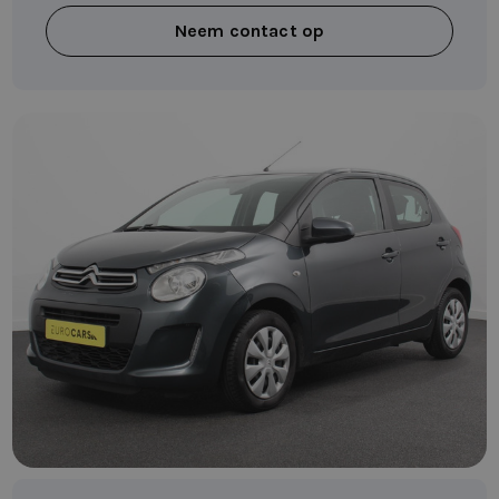
Neem contact op