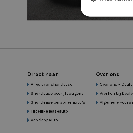
Direct naar
Over ons
Alles over shortlease
Over ons – Deale
Shortlease bedrijfswagens
Werken bij Deale
Shortlease personenauto’s
Algemene voorw
Tijdelijke leaseauto
Voorloopauto