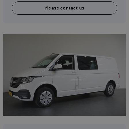
Please contact us