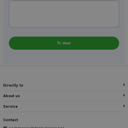
Directly to
About us
Service
Contact