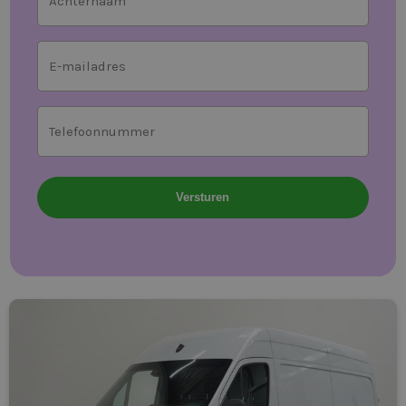
Mailadres
*
Telefoonnummer
*