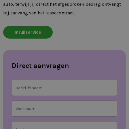
auto, terwijl jij direct het afgesproken bedrag ontvangt
bij aanvang van het leasecontract.
Inruilservice
Direct aanvragen
Bedrijfsnaam
Voornaam
Achternaam