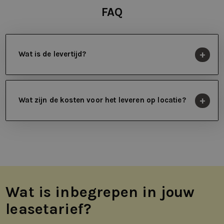
FAQ
Wat is de levertijd?
Wat zijn de kosten voor het leveren op locatie?
Wat is inbegrepen in jouw
leasetarief?