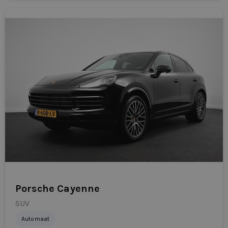
Porsche Cayenne
SUV
Automaat