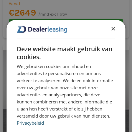
Vanaf
€2649
/mnd excl. btw
Direct aanvragen
×
Deze website maakt gebruik van
cookies.
We gebruiken cookies om inhoud en
advertenties te personaliseren en om ons
verkeer te analyseren. We delen ook informatie
over uw gebruik van onze site met onze
advertentie- en analysepartners, die deze
kunnen combineren met andere informatie die
u aan hen heeft verstrekt of die zij hebben
verzameld door uw gebruik van hun diensten.
Privacybeleid