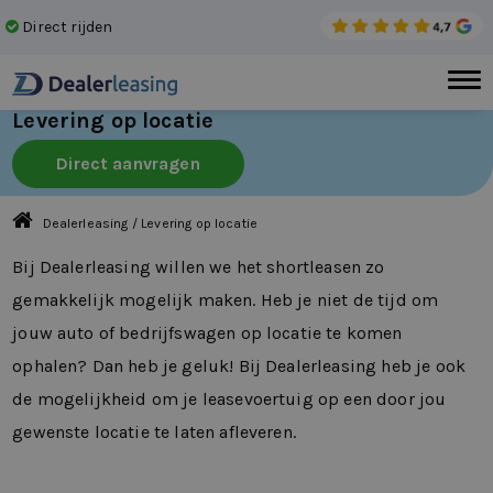
Direct rijden
Gee
Levering op locatie
Direct aanvragen
Dealerleasing
/
Levering op locatie
Bij Dealerleasing willen we het shortleasen zo
gemakkelijk mogelijk maken. Heb je niet de tijd om
jouw auto of bedrijfswagen op locatie te komen
ophalen? Dan heb je geluk! Bij Dealerleasing heb je ook
de mogelijkheid om je leasevoertuig op een door jou
gewenste locatie te laten afleveren.