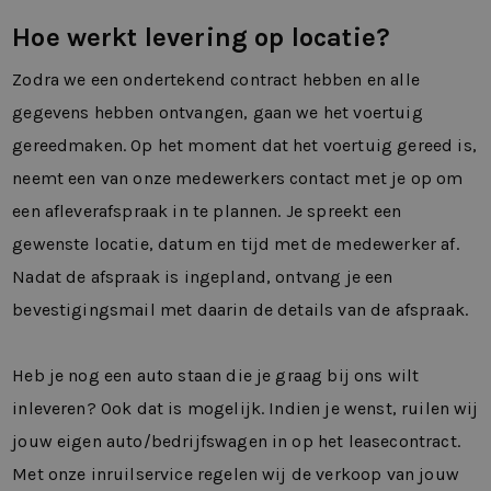
Hoe werkt levering op locatie?
Zodra we een ondertekend contract hebben en alle
gegevens hebben ontvangen, gaan we het voertuig
gereedmaken. Op het moment dat het voertuig gereed is,
neemt een van onze medewerkers contact met je op om
een afleverafspraak in te plannen. Je spreekt een
gewenste locatie, datum en tijd met de medewerker af.
Nadat de afspraak is ingepland, ontvang je een
bevestigingsmail met daarin de details van de afspraak.
Heb je nog een auto staan die je graag bij ons wilt
inleveren? Ook dat is mogelijk. Indien je wenst, ruilen wij
jouw eigen auto/bedrijfswagen in op het leasecontract.
Met onze inruilservice regelen wij de verkoop van jouw