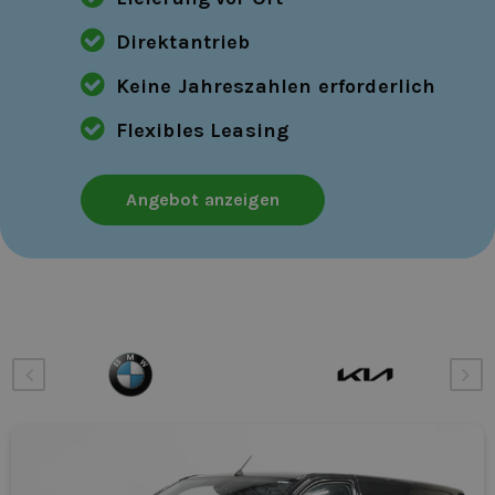
Direktantrieb
Keine Jahreszahlen erforderlich
Flexibles Leasing
Angebot anzeigen