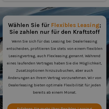
Wählen Sie für
Flexibles Leasing
;
Sie zahlen nur für den Kraftstoff
Wenn Sie sich für das Leasing bei Dealerleasing
entscheiden, profitieren Sie stets von einem flexiblen
Leasingvertrag, auch Flexleasing genannt. Während
eines laufenden Vertrages haben Sie die Möglichkeit,
Zusatzoptionen hinzuzubuchen, aber auch
Änderungen an Ihrem Vertrag vorzunehmen. Wir von
Dealerleasing bieten optimale Flexibilität für jeden
bereits ab einem Monat.
Erfahren Sie mehr über flexibles Leasing