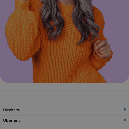
Direkt zu
Über uns