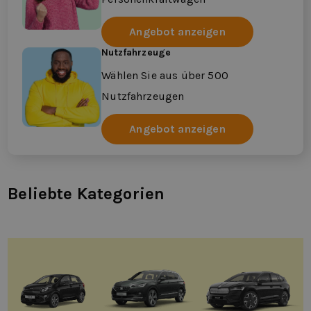
Angebot anzeigen
Nutzfahrzeuge
Wählen Sie aus über 500
Nutzfahrzeugen
Angebot anzeigen
Beliebte Kategorien