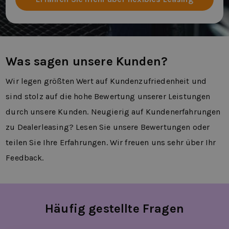
Was sagen unsere Kunden?
Wir legen größten Wert auf Kundenzufriedenheit und
sind stolz auf die hohe Bewertung unserer Leistungen
durch unsere Kunden. Neugierig auf Kundenerfahrungen
zu Dealerleasing? Lesen Sie unsere Bewertungen oder
teilen Sie Ihre Erfahrungen. Wir freuen uns sehr über Ihr
Feedback.
Häufig gestellte Fragen