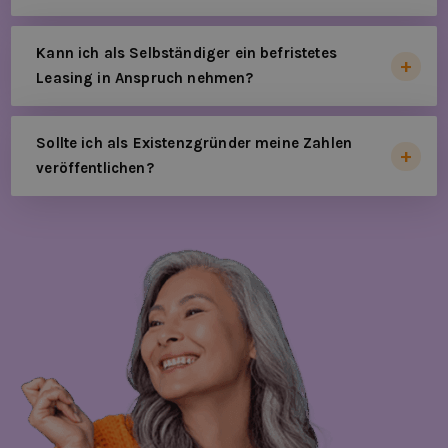
Kann ich als Selbständiger ein befristetes
Leasing in Anspruch nehmen?
Sollte ich als Existenzgründer meine Zahlen
veröffentlichen?