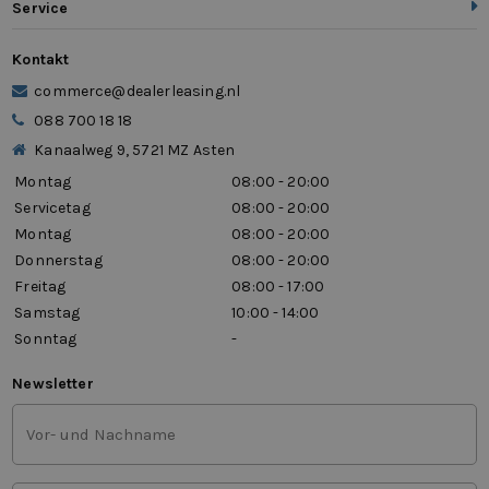
Service
Kontakt
commerce@dealerleasing.nl
088 700 18 18
Kanaalweg 9, 5721 MZ Asten
Montag
08:00 - 20:00
Servicetag
08:00 - 20:00
Montag
08:00 - 20:00
Donnerstag
08:00 - 20:00
Freitag
08:00 - 17:00
Samstag
10:00 - 14:00
Sonntag
-
Newsletter
Vor-
und
Nachname
(Erforderlich)