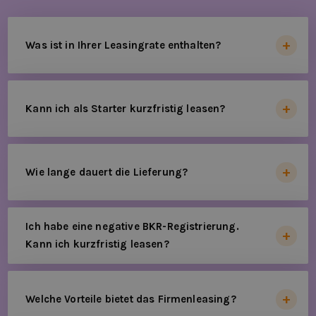
Was ist in Ihrer Leasingrate enthalten?
Kann ich als Starter kurzfristig leasen?
Wie lange dauert die Lieferung?
Ich habe eine negative BKR-Registrierung.
Kann ich kurzfristig leasen?
Welche Vorteile bietet das Firmenleasing?