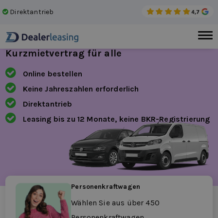
Direktantrieb
Kei
Kurzmietvertrag für alle
Online bestellen
Keine Jahreszahlen erforderlich
Direktantrieb
Leasing bis zu 12 Monate, keine BKR-Registrierung
Personenkraftwagen
Wählen Sie aus über 450
Personenkraftwagen