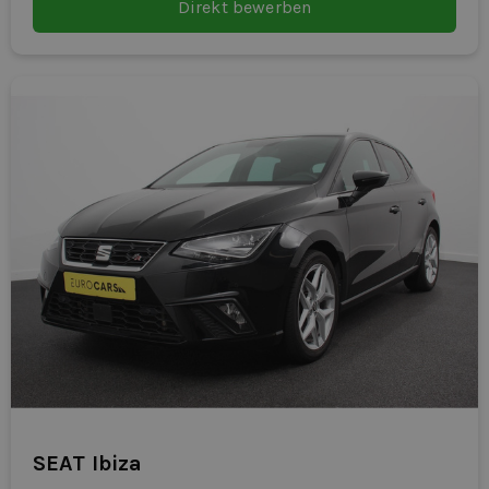
Direkt bewerben
SEAT Ibiza