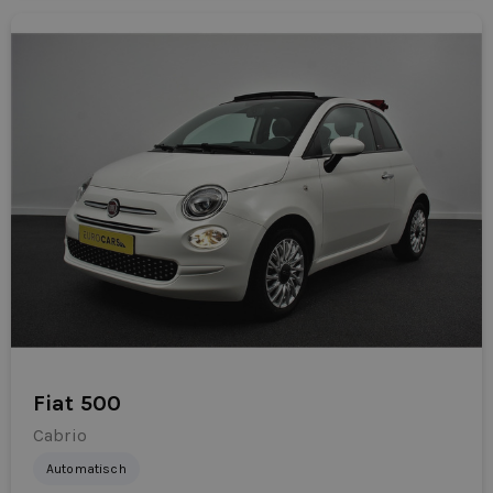
Fiat 500
Cabrio
Automatisch