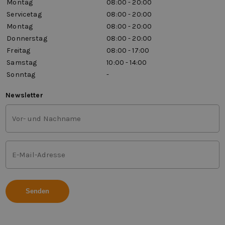
Montag
08:00 - 20:00
Servicetag
08:00 - 20:00
Montag
08:00 - 20:00
Donnerstag
08:00 - 20:00
Freitag
08:00 - 17:00
Samstag
10:00 - 14:00
Sonntag
-
Newsletter
Vor-
und
Nachname
(Erforderlich)
E-
Mail-
Adresse
(Erforderlich)