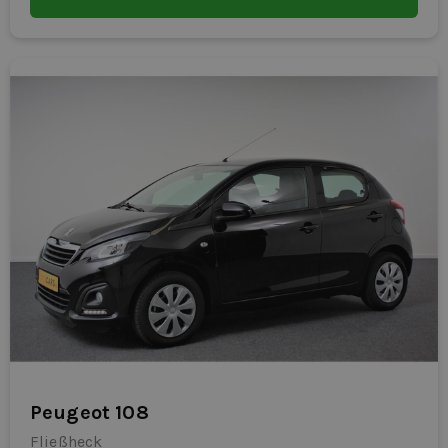
Peugeot 108
Fließheck