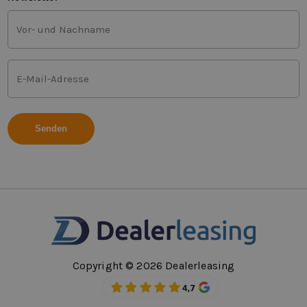
Vor-
und
Nachname
(Erforderlich)
E-
Mail-
Adresse
(Erforderlich)
Copyright © 2026 Dealerleasing