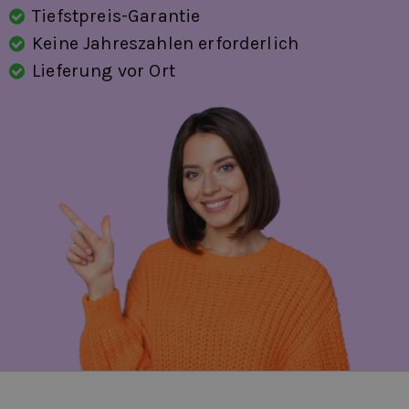
Tiefstpreis-Garantie
Keine Jahreszahlen erforderlich
Lieferung vor Ort