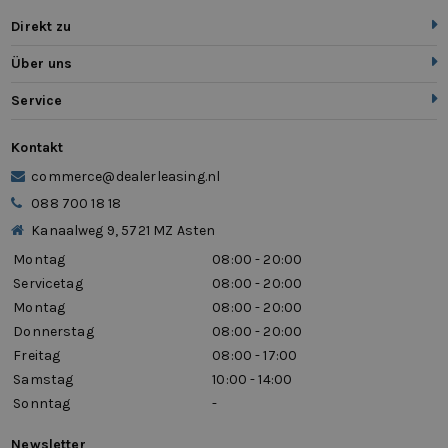
Direkt zu
Über uns
Service
Kontakt
commerce@dealerleasing.nl
088 700 18 18
Kanaalweg 9, 5721 MZ Asten
Montag
08:00 - 20:00
Servicetag
08:00 - 20:00
Montag
08:00 - 20:00
Donnerstag
08:00 - 20:00
Freitag
08:00 - 17:00
Samstag
10:00 - 14:00
Sonntag
-
Newsletter