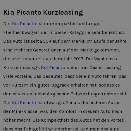
Kia Picanto Kurzleasing
Der
Kia Picanto
ist ein kompakter fünftüriger
Fließheckwagen, der in dieser Kategorie sehr beliebt ist.
Das Auto ist seit 2004 auf dem Markt. Im Laufe der Jahre
sind mehrere Generationen auf den Markt gekommen,
die letzte stammt aus dem Jahr 2017. Die Wahl eines
Kurzzeitleasings
Kia Picanto
bietet mit Dealer Leasing
viele Vorteile. Das bedeutet, dass Sie ein Auto fahren, das
vor Kurzem ein gutes Upgrade erhalten hat, sodass es
den neuesten technologischen Entwicklungen entspricht.
Der
Kia Picanto
ist etwas größer als die anderen Autos
der Mini-Klasse, was den Komfort in diesem Auto noch
höher macht. Die Kompaktheit des Autos hat den Vorteil,
dass das Fahrgefühl wunderbar ist und man das Auto