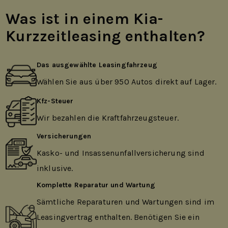
Was ist in einem Kia-
Kurzzeitleasing enthalten?
Das ausgewählte Leasingfahrzeug
Wählen Sie aus über 950 Autos direkt auf Lager.
Kfz-Steuer
Wir bezahlen die Kraftfahrzeugsteuer.
Versicherungen
Kasko- und Insassenunfallversicherung sind
inklusive.
Komplette Reparatur und Wartung
Sämtliche Reparaturen und Wartungen sind im
Leasingvertrag enthalten. Benötigen Sie ein