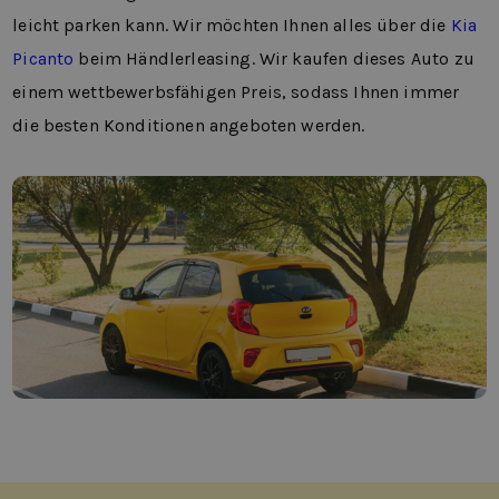
leicht parken kann. Wir möchten Ihnen alles über die
Kia
Picanto
beim Händlerleasing. Wir kaufen dieses Auto zu
einem wettbewerbsfähigen Preis, sodass Ihnen immer
die besten Konditionen angeboten werden.