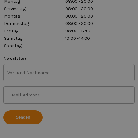
Montag
08:00 - 20:00
Servicetag
08:00 - 20:00
Montag
08:00 - 20:00
Donnerstag
08:00 - 20:00
Freitag
08:00 - 17:00
Samstag
10:00 - 14:00
Sonntag
-
Newsletter
Vor-
und
Nachname
(Erforderlich)
E-
Mail-
Adresse
(Erforderlich)