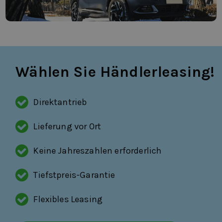
Wählen Sie Händlerleasing!
Direktantrieb
Lieferung vor Ort
Keine Jahreszahlen erforderlich
Tiefstpreis-Garantie
Flexibles Leasing