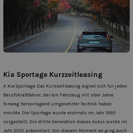
Kia Sportage Kurzzeitleasing
A
Kia Sportage
Das Kurzzeitleasing eignet sich für jeden
Berufskraftfahrer, der ein Fahrzeug mit über Jahre
hinweg hervorragend umgesetzter Technik haben
möchte. Der Sportage wurde erstmals im Jahr 1993
vorgestellt. Die dritte Generation dieses Autos wurde im
Jahr 2010 präsentiert. Von diesem Moment an ging auch