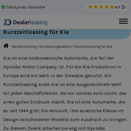
Tiefstpreis-Garantie
Dir
Kurzzeitleasing für Kia
Händlerleasing
/
Kurzleasingmarken
/
Kurzzeitleasing für Kia
Kia ist eine südkoreanische Automarke, die Teil der
Hyundai Motor Company ist. Für die Kia-Produktion in
Europa wird ein Werk in der Slowakei genutzt. Ein
Kurzzeitleasing eines Kia ist eine ausgezeichnete Wahl
für jeden Geschäftsfahrer, der ein solides Auto sucht, das
einen guten Eindruck macht. Kia ist eine Automarke, die
es seit 1944 gibt. Sie versucht, ihre asiatische Klasse im
Design verschiedener Modelle zum Ausdruck zu bringen.
Zu diesem Zweck arbeiten sie eng mit Hyundai