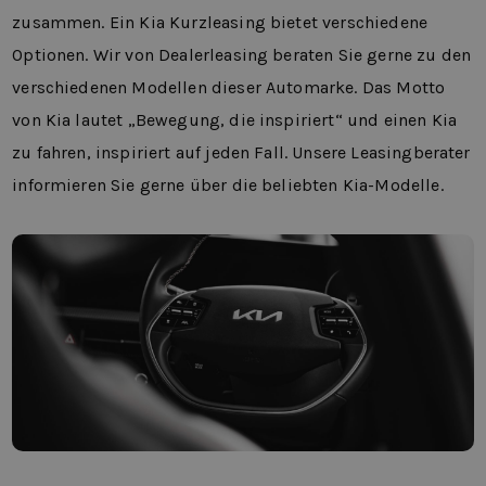
zusammen. Ein Kia Kurzleasing bietet verschiedene
Optionen. Wir von Dealerleasing beraten Sie gerne zu den
verschiedenen Modellen dieser Automarke. Das Motto
von Kia lautet „Bewegung, die inspiriert“ und einen Kia
zu fahren, inspiriert auf jeden Fall. Unsere Leasingberater
informieren Sie gerne über die beliebten Kia-Modelle.