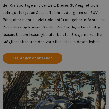
der Kia Sportage mit der Zeit. Dieses SUV eignet sich
sehr gut für jeden Geschäftsfahrer, der gerne ein SUV
fährt, aber nicht zu viel Geld dafür ausgeben möchte. Bei
Dealerleasing können Sie den Kia Sportage kurzfristig
leasen. Unsere Leasingberater beraten Sie gerne zu allen
Möglichkeiten und den Vorteilen, die Sie davon haben.
Kia-Angebot ansehen