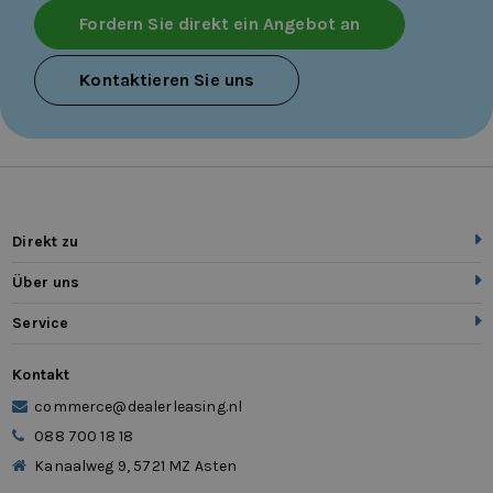
Fordern Sie direkt ein Angebot an
Kontaktieren Sie uns
Direkt zu
Über uns
Service
Kontakt
commerce@dealerleasing.nl
088 700 18 18
Kanaalweg 9, 5721 MZ Asten