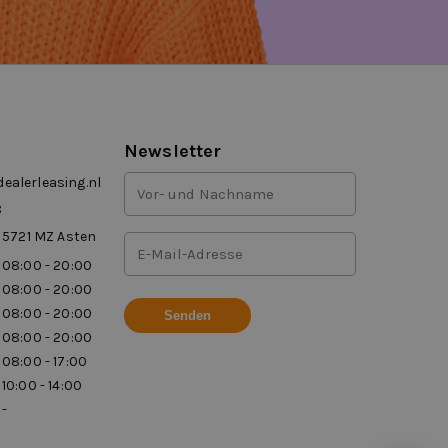
Newsletter
Vor-
alerleasing.nl
und
8
Nachname
 5721 MZ Asten
E-
(Erforderlich)
Mail-
08:00 - 20:00
Adresse
08:00 - 20:00
(Erforderlich)
08:00 - 20:00
08:00 - 20:00
08:00 - 17:00
10:00 - 14:00
-