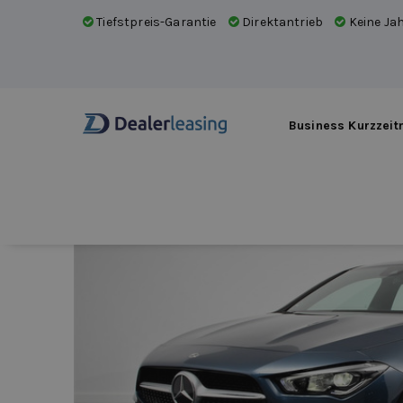
Tiefstpreis-Garantie
Direktantrieb
Keine Jah
Business Kurzzeit