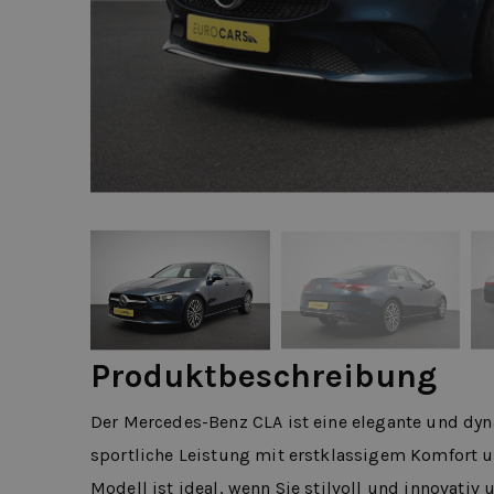
Produktbeschreibung
Der Mercedes-Benz CLA ist eine elegante und d
sportliche Leistung mit erstklassigem Komfort u
Modell ist ideal, wenn Sie stilvoll und innovati