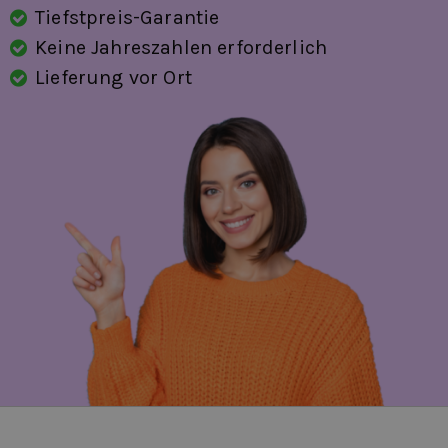
Tiefstpreis-Garantie
Keine Jahreszahlen erforderlich
Lieferung vor Ort