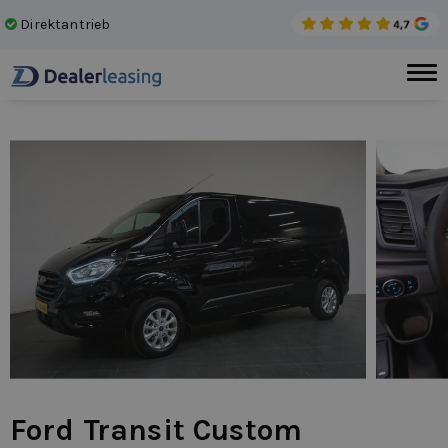
Direktantrieb
Kei
Ford Transit Custom