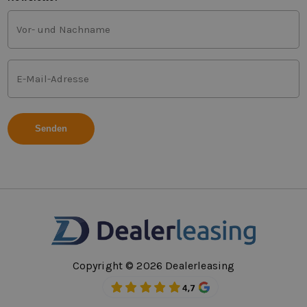
Vor-
und
Nachname
(Erforderlich)
E-
Mail-
Adresse
(Erforderlich)
Copyright © 2026 Dealerleasing