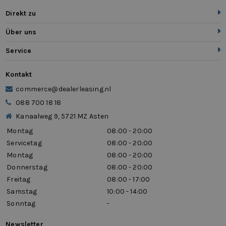
Direkt zu
Über uns
Service
Kontakt
commerce@dealerleasing.nl
088 700 18 18
Kanaalweg 9, 5721 MZ Asten
Montag
08:00 - 20:00
Servicetag
08:00 - 20:00
Montag
08:00 - 20:00
Donnerstag
08:00 - 20:00
Freitag
08:00 - 17:00
Samstag
10:00 - 14:00
Sonntag
-
Newsletter