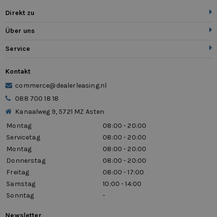
Direkt zu
Über uns
Service
Kontakt
commerce@dealerleasing.nl
088 700 18 18
Kanaalweg 9, 5721 MZ Asten
Montag
08:00 - 20:00
Servicetag
08:00 - 20:00
Montag
08:00 - 20:00
Donnerstag
08:00 - 20:00
Freitag
08:00 - 17:00
Samstag
10:00 - 14:00
Sonntag
-
Newsletter