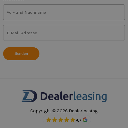
Vor-
und
Nachname
(Erforderlich)
E-
Mail-
Adresse
(Erforderlich)
Copyright © 2026 Dealerleasing