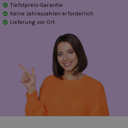
Tiefstpreis-Garantie
Keine Jahreszahlen erforderlich
Lieferung vor Ort