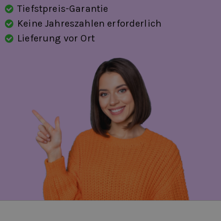
Tiefstpreis-Garantie
Keine Jahreszahlen erforderlich
Lieferung vor Ort