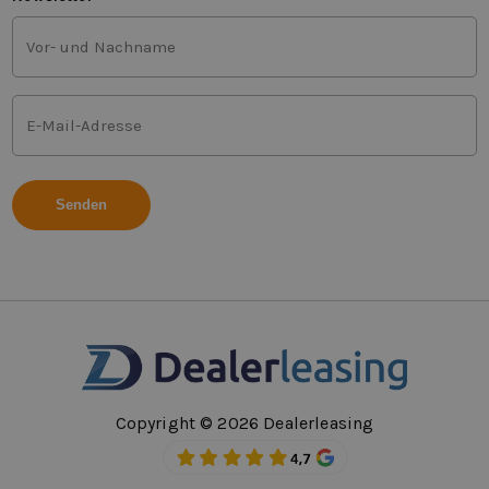
Vor-
und
Nachname
(Erforderlich)
E-
Mail-
Adresse
(Erforderlich)
Copyright © 2026 Dealerleasing