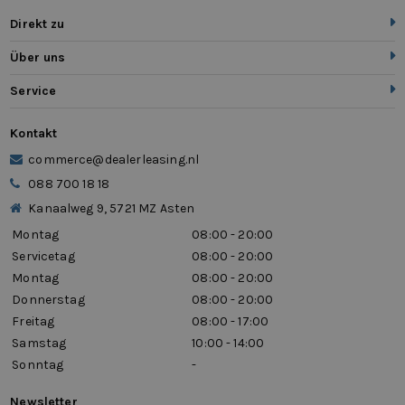
Direkt zu
Über uns
Service
Kontakt
commerce@dealerleasing.nl
088 700 18 18
Kanaalweg 9, 5721 MZ Asten
Montag
08:00 - 20:00
Servicetag
08:00 - 20:00
Montag
08:00 - 20:00
Donnerstag
08:00 - 20:00
Freitag
08:00 - 17:00
Samstag
10:00 - 14:00
Sonntag
-
Newsletter