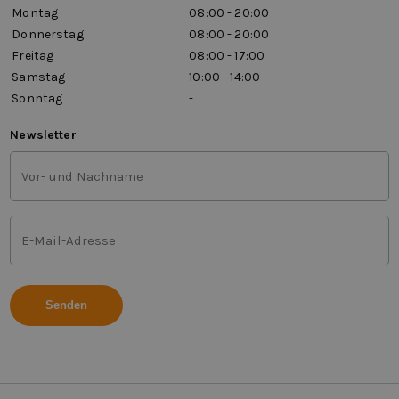
Montag
08:00 - 20:00
Donnerstag
08:00 - 20:00
Freitag
08:00 - 17:00
Samstag
10:00 - 14:00
Sonntag
-
Newsletter
Vor-
und
Nachname
(Erforderlich)
E-
Mail-
Adresse
(Erforderlich)