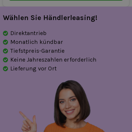
Wählen Sie Händlerleasing!
Direktantrieb
Monatlich kündbar
Tiefstpreis-Garantie
Keine Jahreszahlen erforderlich
Lieferung vor Ort