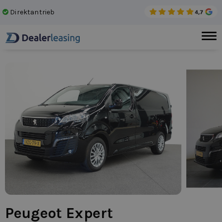
Direktantrieb
Kei
Peugeot Expert