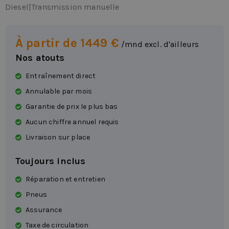
Diesel
|
Transmission manuelle
À partir de 1449 €
/mnd excl. d'ailleurs
Nos atouts
Entraînement direct
Annulable par mois
Garantie de prix le plus bas
Aucun chiffre annuel requis
Livraison sur place
Toujours inclus
Réparation et entretien
Pneus
Assurance
Taxe de circulation