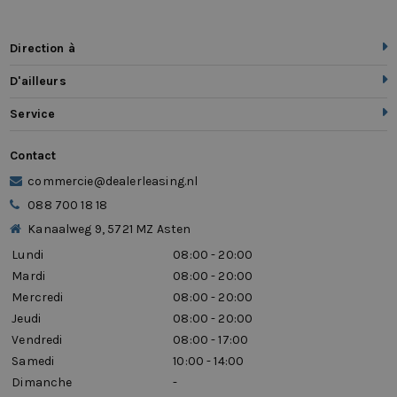
Direction à
D'ailleurs
Service
Contact
commercie@dealerleasing.nl
088 700 18 18
Kanaalweg 9, 5721 MZ Asten
Lundi
08:00 - 20:00
Mardi
08:00 - 20:00
Mercredi
08:00 - 20:00
Jeudi
08:00 - 20:00
Vendredi
08:00 - 17:00
Samedi
10:00 - 14:00
Dimanche
-