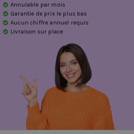
Annulable par mois
Garantie de prix le plus bas
Aucun chiffre annuel requis
Livraison sur place