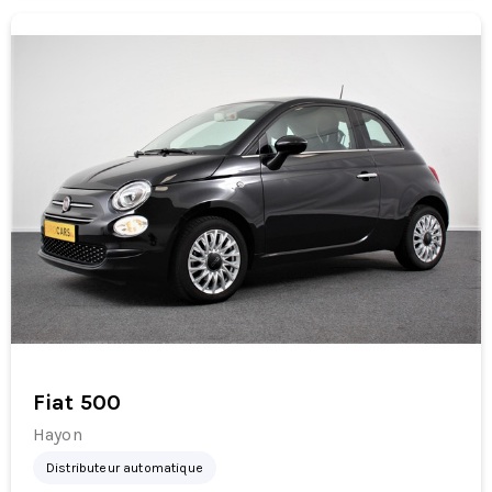
Fiat 500
Hayon
Distributeur automatique