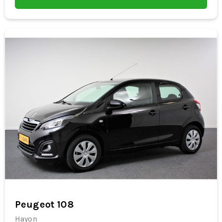
Peugeot 108
Hayon