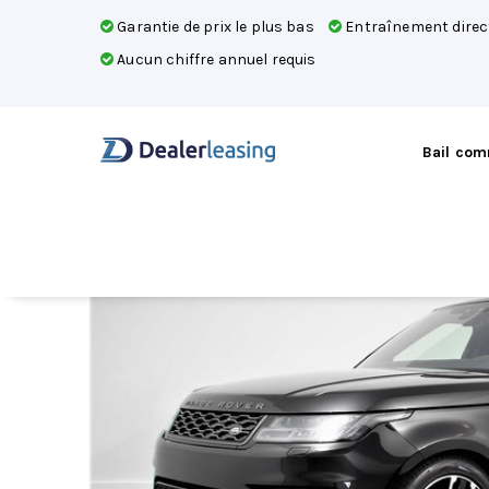
Garantie de prix le plus bas
Entraînement direc
Aucun chiffre annuel requis
Bail com