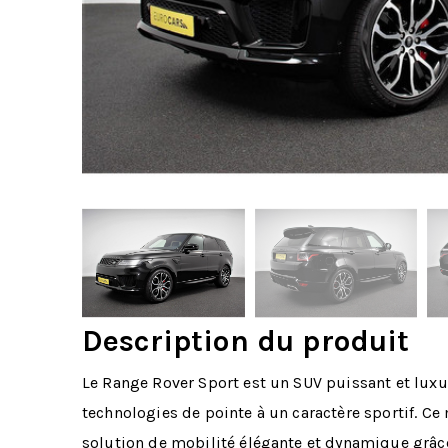
Description du produit
Le Range Rover Sport est un SUV puissant et luxu
technologies de pointe à un caractère sportif. Ce
solution de mobilité élégante et dynamique grâce