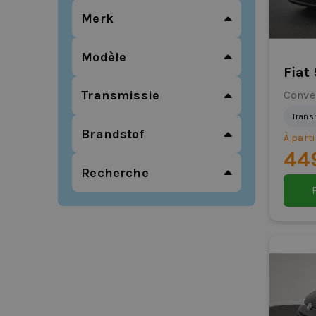
Merk
Modèle
Fiat
Transmissie
Conve
Trans
Brandstof
À parti
44
Recherche