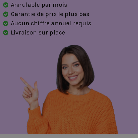
Annulable par mois
Garantie de prix le plus bas
Aucun chiffre annuel requis
Livraison sur place