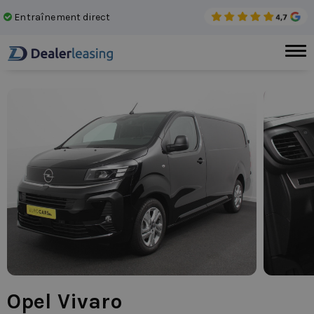
Entraînement direct
Auc
Opel Vivaro