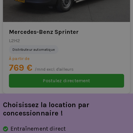
Mercedes-Benz Sprinter
L2H2
Distributeur automatique
À partir de
769 €
/mnd excl. d'ailleurs
Postulez directement
Choisissez la location par
concessionnaire !
Entraînement direct