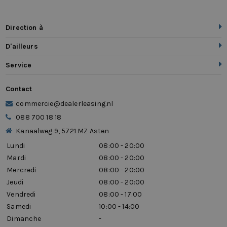
Direction à
D'ailleurs
Service
Contact
commercie@dealerleasing.nl
088 700 18 18
Kanaalweg 9, 5721 MZ Asten
Lundi
08:00 - 20:00
Mardi
08:00 - 20:00
Mercredi
08:00 - 20:00
Jeudi
08:00 - 20:00
Vendredi
08:00 - 17:00
Samedi
10:00 - 14:00
Dimanche
-