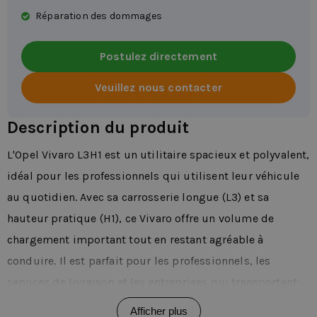
Réparation des dommages
Postulez directement
Veuillez nous contacter
Description du produit
L'Opel Vivaro L3H1 est un utilitaire spacieux et polyvalent,
idéal pour les professionnels qui utilisent leur véhicule
au quotidien. Avec sa carrosserie longue (L3) et sa
hauteur pratique (H1), ce Vivaro offre un volume de
chargement important tout en restant agréable à
conduire. Il est parfait pour les professionnels, les
services de livraison et les entreprises qui transportent
régulièrement des volumes importants.
Afficher plus