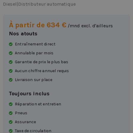
Diesel
|
Distributeur automatique
À partir de 634 €
/mnd excl. d'ailleurs
Nos atouts
Entraînement direct
Annulable par mois
Garantie de prix le plus bas
Aucun chiffre annuel requis
Livraison sur place
Toujours inclus
Réparation et entretien
Pneus
Assurance
Taxe de circulation