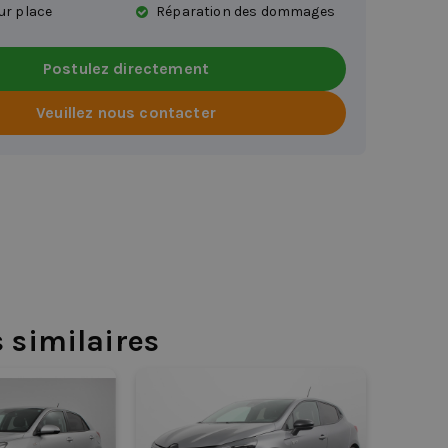
ur place
Réparation des dommages
Postulez directement
Veuillez nous contacter
s similaires