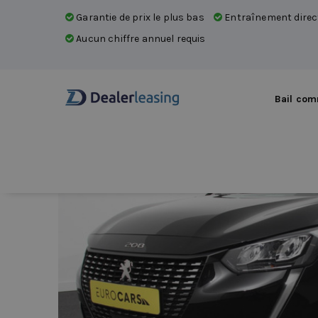
Garantie de prix le plus bas
Entraînement direc
Aucun chiffre annuel requis
Bail com