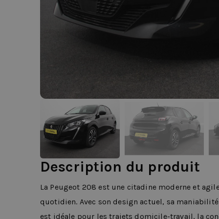
Description du produit
La Peugeot 208 est une citadine moderne et agil
quotidien. Avec son design actuel, sa maniabilité 
est idéale pour les trajets domicile-travail, la con