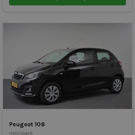
Peugeot 108
Hatchback