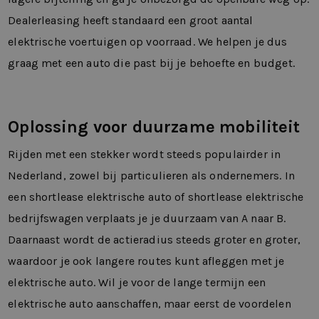
Dealerleasing heeft standaard een groot aantal
elektrische voertuigen op voorraad. We helpen je dus
graag met een auto die past bij je behoefte en budget.
Oplossing voor duurzame mobiliteit
Rijden met een stekker wordt steeds populairder in
Nederland, zowel bij particulieren als ondernemers. In
een shortlease elektrische auto of shortlease elektrische
bedrijfswagen verplaats je je duurzaam van A naar B.
Daarnaast wordt de actieradius steeds groter en groter,
waardoor je ook langere routes kunt afleggen met je
elektrische auto. Wil je voor de lange termijn een
elektrische auto aanschaffen, maar eerst de voordelen