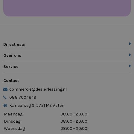
Direct naar
Over ons
Service
Contact
commercie@dealerleasing.nl
088 700 18 18
Kanaalweg 9, 5721 MZ Asten
Maandag
08:00 - 20:00
Dinsdag
08:00 - 20:00
Woensdag
08:00 - 20:00