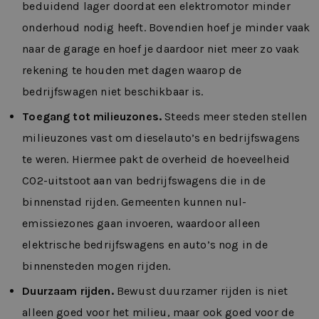
beduidend lager doordat een elektromotor minder
onderhoud nodig heeft. Bovendien hoef je minder vaak
naar de garage en hoef je daardoor niet meer zo vaak
rekening te houden met dagen waarop de
bedrijfswagen niet beschikbaar is.
Toegang tot milieuzones.
Steeds meer steden stellen
milieuzones vast om dieselauto’s en bedrijfswagens
te weren. Hiermee pakt de overheid de hoeveelheid
CO2-uitstoot aan van bedrijfswagens die in de
binnenstad rijden. Gemeenten kunnen nul-
emissiezones gaan invoeren, waardoor alleen
elektrische bedrijfswagens en auto’s nog in de
binnensteden mogen rijden.
Duurzaam rijden.
Bewust duurzamer rijden is niet
alleen goed voor het milieu, maar ook goed voor de