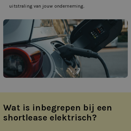
uitstraling van jouw onderneming.
Wat is inbegrepen bij een
shortlease elektrisch?