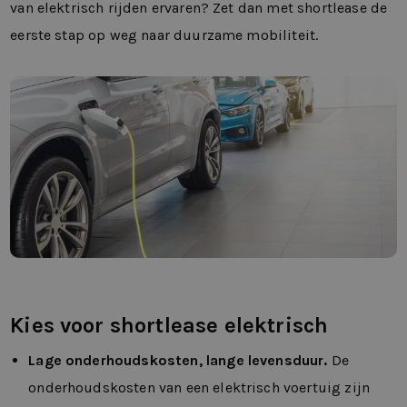
van elektrisch rijden ervaren? Zet dan met shortlease de
eerste stap op weg naar duurzame mobiliteit.
Kies voor shortlease elektrisch
Lage onderhoudskosten, lange levensduur.
De
onderhoudskosten van een elektrisch voertuig zijn