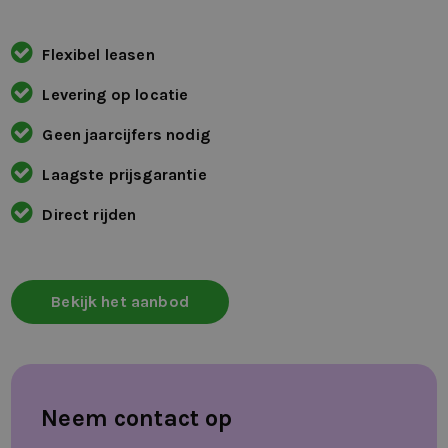
Flexibel leasen
Levering op locatie
Geen jaarcijfers nodig
Laagste prijsgarantie
Direct rijden
Bekijk het aanbod
Neem contact op