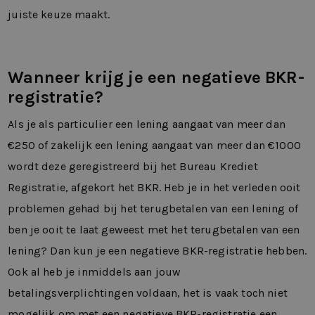
juiste keuze maakt.
Wanneer krijg je een negatieve BKR-
registratie?
Als je als particulier een lening aangaat van meer dan
€250 of zakelijk een lening aangaat van meer dan €1000
wordt deze geregistreerd bij het Bureau Krediet
Registratie, afgekort het BKR. Heb je in het verleden ooit
problemen gehad bij het terugbetalen van een lening of
ben je ooit te laat geweest met het terugbetalen van een
lening? Dan kun je een negatieve BKR-registratie hebben.
Ook al heb je inmiddels aan jouw
betalingsverplichtingen voldaan, het is vaak toch niet
mogelijk om met een negatieve BKR-registratie een