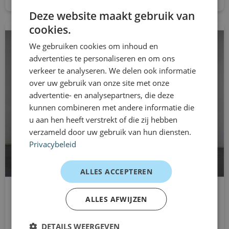
Deze website maakt gebruik van
cookies.
We gebruiken cookies om inhoud en
advertenties te personaliseren en om ons
verkeer te analyseren. We delen ook informatie
over uw gebruik van onze site met onze
advertentie- en analysepartners, die deze
kunnen combineren met andere informatie die
u aan hen heeft verstrekt of die zij hebben
verzameld door uw gebruik van hun diensten.
Privacybeleid
ALLES ACCEPTEREN
ALLES AFWIJZEN
Opel Vivaro-e
L3H1 Dubbele Cabine
DETAILS WEERGEVEN