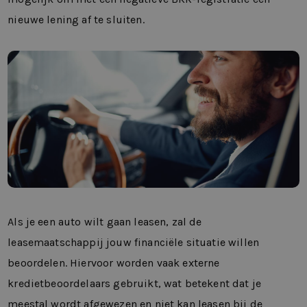
nieuwe lening af te sluiten.
Als je een auto wilt gaan leasen, zal de
leasemaatschappij jouw financiële situatie willen
beoordelen. Hiervoor worden vaak externe
kredietbeoordelaars gebruikt, wat betekent dat je
meestal wordt afgewezen en niet kan leasen bij de