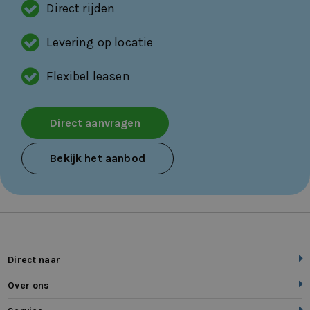
Direct rijden
Levering op locatie
Flexibel leasen
Direct aanvragen
Bekijk het aanbod
Direct naar
Over ons