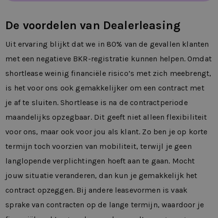
De voordelen van Dealerleasing
Uit ervaring blijkt dat we in 80% van de gevallen klanten
met een negatieve BKR-registratie kunnen helpen. Omdat
shortlease weinig financiële risico’s met zich meebrengt,
is het voor ons ook gemakkelijker om een contract met
je af te sluiten. Shortlease is na de contractperiode
maandelijks opzegbaar. Dit geeft niet alleen flexibiliteit
voor ons, maar ook voor jou als klant. Zo ben je op korte
termijn toch voorzien van mobiliteit, terwijl je geen
langlopende verplichtingen hoeft aan te gaan. Mocht
jouw situatie veranderen, dan kun je gemakkelijk het
contract opzeggen. Bij andere leasevormen is vaak
sprake van contracten op de lange termijn, waardoor je