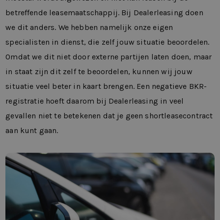
betreffende leasemaatschappij. Bij Dealerleasing doen
we dit anders. We hebben namelijk onze eigen
specialisten in dienst, die zelf jouw situatie beoordelen.
Omdat we dit niet door externe partijen laten doen, maar
in staat zijn dit zelf te beoordelen, kunnen wij jouw
situatie veel beter in kaart brengen. Een negatieve BKR-
registratie hoeft daarom bij Dealerleasing in veel
gevallen niet te betekenen dat je geen shortleasecontract
aan kunt gaan.