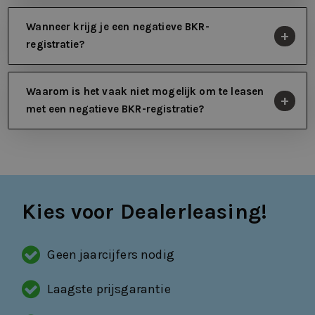
Wanneer krijg je een negatieve BKR-
registratie?
Waarom is het vaak niet mogelijk om te leasen
met een negatieve BKR-registratie?
Kies voor Dealerleasing!
Geen jaarcijfers nodig
Laagste prijsgarantie