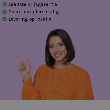
Laagste prijsgarantie
Geen jaarcijfers nodig
Levering op locatie