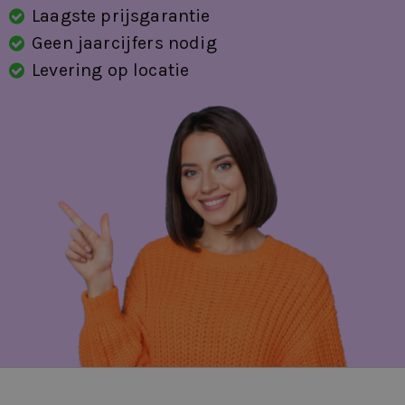
Laagste prijsgarantie
Geen jaarcijfers nodig
Levering op locatie