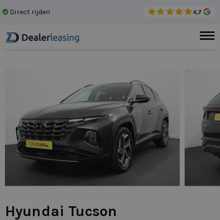
Direct rijden
Gee
Hyundai Tucson