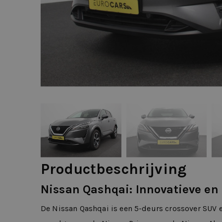
Productbeschrijving
Nissan Qashqai: Innovatieve e
De Nissan Qashqai is een 5-deurs crossover SUV 