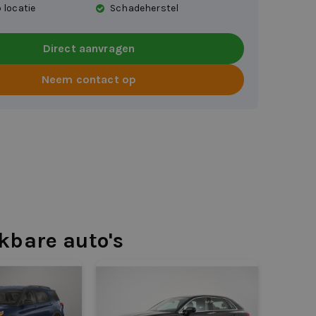
 locatie
Schadeherstel
Direct aanvragen
Neem contact op
jkbare auto's