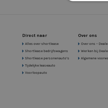
Direct naar
Over ons
Alles over shortlease
Over ons – Deale
Shortlease bedrijfswagens
Werken bij Deale
Shortlease personenauto’s
Algemene voorw
Tijdelijke leaseauto
Voorloopauto