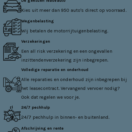
De gekozen leaseauto
Kies uit meer dan 950 auto's direct op voorraad.
Wegenbelasting
Wij betalen de motorrijtuigenbelasting.
Verzekeringen
Een all risk verzekering en een ongevallen
inzittendenverzekering zijn inbegrepen.
Volledige reparatie en onderhoud
Alle reparaties en onderhoud zijn inbegrepen bij
het leasecontract. Vervangend vervoer nodig?
Ook dat regelen we voor je.
24/7 pechhulp
24/7 pechhulp in binnen- en buitenland.
Afschrijving en rente