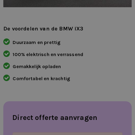
De voordelen van de BMW iX3
Duurzaam en prettig
100% elektrisch en verrassend
Gemakkelijk opladen
Comfortabel en krachtig
Direct offerte aanvragen