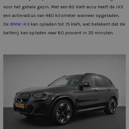
voor het gehele gezin. Met een 80 kWh accu heeft de iX3
een actieradius van 460 kilometer wanneer opgeladen.
De
BMW iX3
kan opladen tot 15 kWh, wat betekent dat de
batterij kan opladen naar 80 procent in 35 minuten.