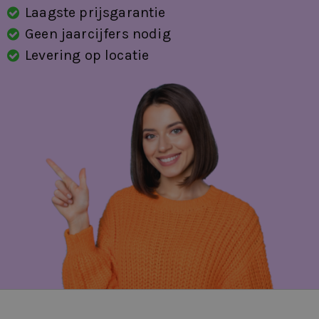
Laagste prijsgarantie
Geen jaarcijfers nodig
Levering op locatie