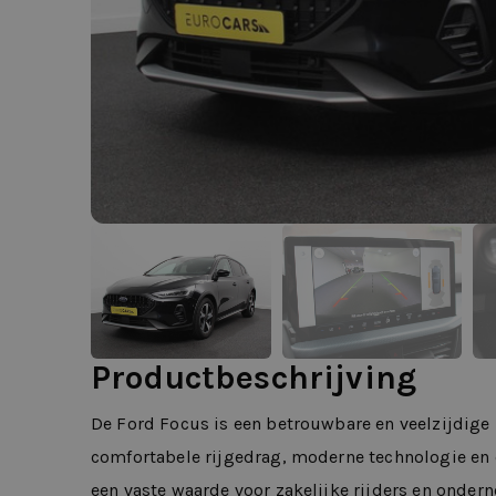
Productbeschrijving
De Ford Focus is een betrouwbare en veelzijdige
comfortabele rijgedrag, moderne technologie en ef
een vaste waarde voor zakelijke rijders en ondern