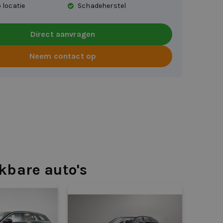
 locatie
Schadeherstel
Direct aanvragen
Neem contact op
jkbare auto's