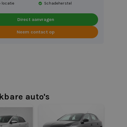
 locatie
Schadeherstel
Direct aanvragen
Neem contact op
jkbare auto's