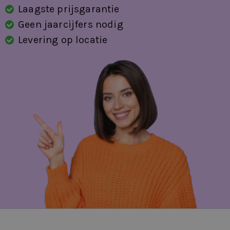
Laagste prijsgarantie
Geen jaarcijfers nodig
Levering op locatie