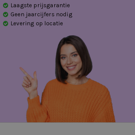
Laagste prijsgarantie
Geen jaarcijfers nodig
Levering op locatie