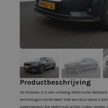
Productbeschrijving
De Polestar 2 is een volledig elektrische fastbac
technologie combineert met een duurzame uitstra
ondernemers die elektrisch willen rijden zonder i