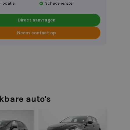
 locatie
Schadeherstel
Direct aanvragen
Neem contact op
jkbare auto's