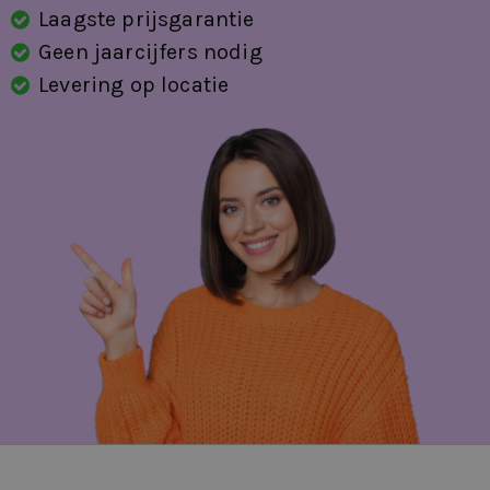
Laagste prijsgarantie
Geen jaarcijfers nodig
Levering op locatie