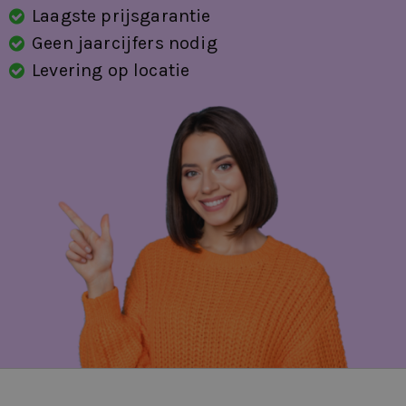
Laagste prijsgarantie
Geen jaarcijfers nodig
Levering op locatie