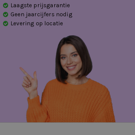
Laagste prijsgarantie
Geen jaarcijfers nodig
Levering op locatie