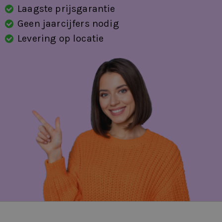
Laagste prijsgarantie
Geen jaarcijfers nodig
Levering op locatie