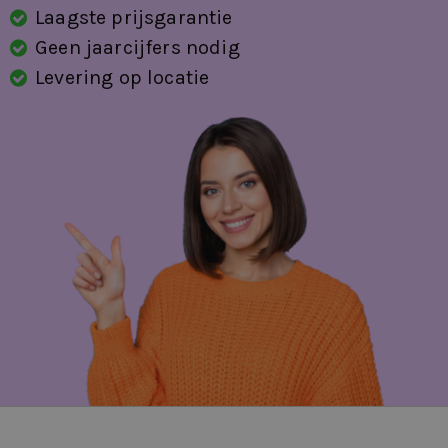
Laagste prijsgarantie
Geen jaarcijfers nodig
Levering op locatie