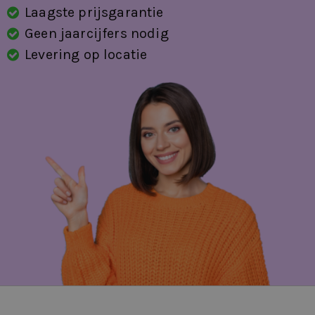
Laagste prijsgarantie
Geen jaarcijfers nodig
Levering op locatie