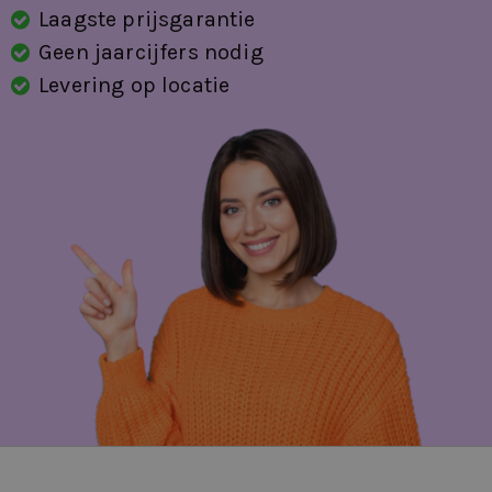
Laagste prijsgarantie
Geen jaarcijfers nodig
Levering op locatie