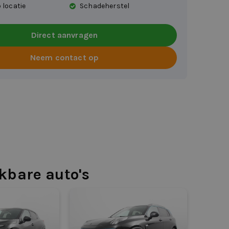
 locatie
Schadeherstel
Direct aanvragen
Neem contact op
jkbare auto's