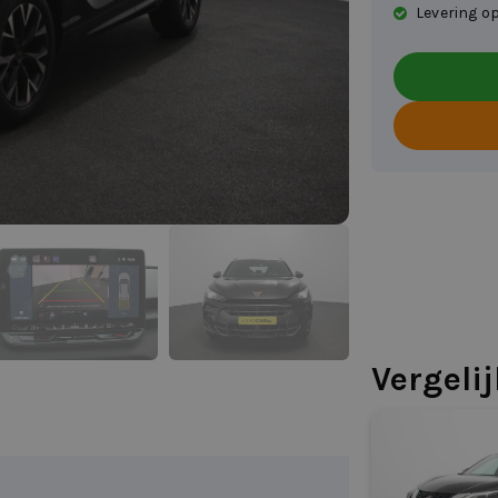
Levering op
Vergeli