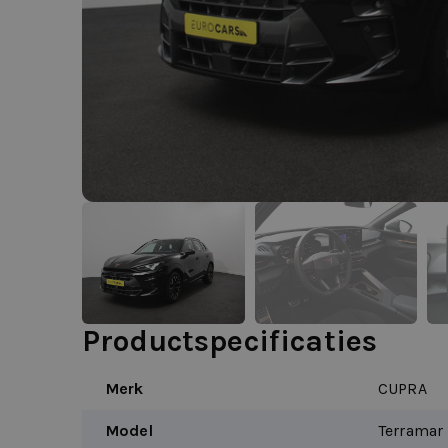
Productspecificaties
Merk
CUPRA
Model
Terramar