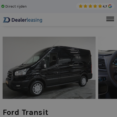
Direct rijden
Gee
Ford Transit