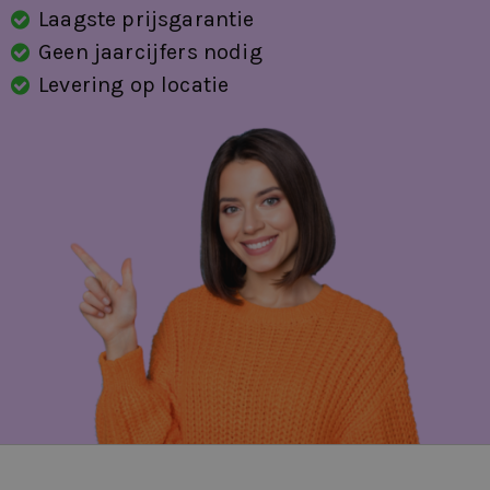
Laagste prijsgarantie
Geen jaarcijfers nodig
Levering op locatie