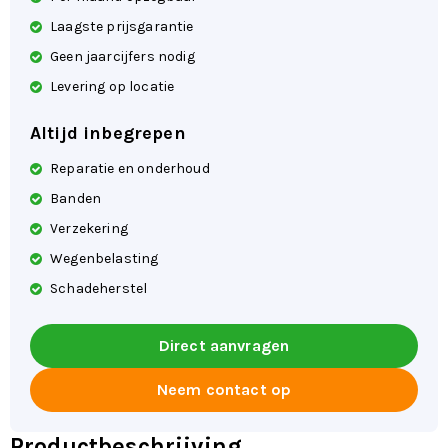
Laagste prijsgarantie
Geen jaarcijfers nodig
Levering op locatie
Altijd inbegrepen
Reparatie en onderhoud
Banden
Verzekering
Wegenbelasting
Schadeherstel
Direct aanvragen
Neem contact op
Productbeschrijving