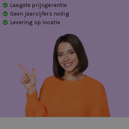
Laagste prijsgarantie
Geen jaarcijfers nodig
Levering op locatie