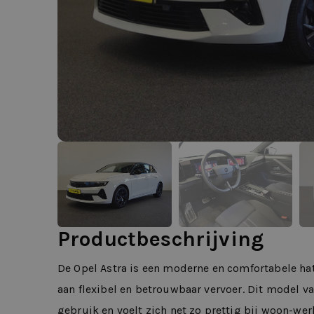
Productbeschrijving
De Opel Astra is een moderne en comfortabele hat
aan flexibel en betrouwbaar vervoer. Dit model v
gebruik en voelt zich net zo prettig bij woon-werk