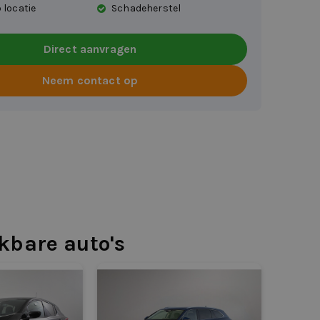
 locatie
Schadeherstel
Direct aanvragen
Neem contact op
jkbare auto's