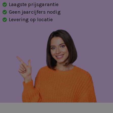
Laagste prijsgarantie
Geen jaarcijfers nodig
Levering op locatie