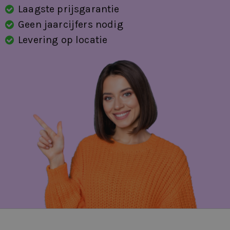
Laagste prijsgarantie
Geen jaarcijfers nodig
Levering op locatie