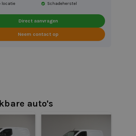
 locatie
Schadeherstel
Direct aanvragen
Neem contact op
jkbare auto's