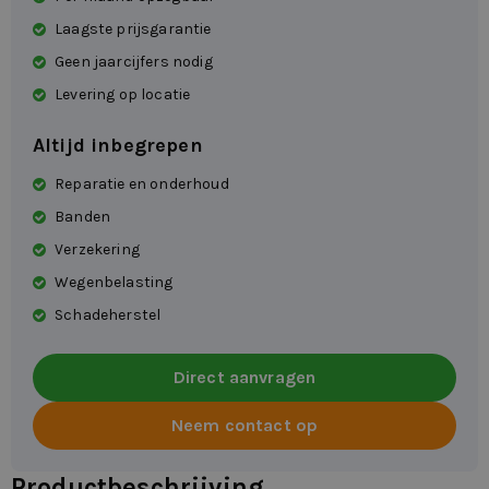
Laagste prijsgarantie
Geen jaarcijfers nodig
Levering op locatie
Altijd inbegrepen
Reparatie en onderhoud
Banden
Verzekering
Wegenbelasting
Schadeherstel
Direct aanvragen
Neem contact op
Productbeschrijving