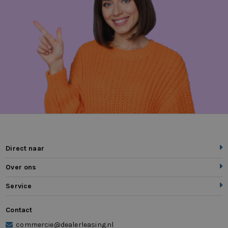
Direct naar
Over ons
Service
Contact
commercie@dealerleasing.nl