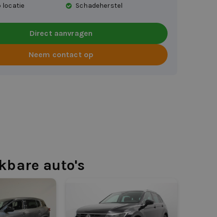
 locatie
Schadeherstel
Direct aanvragen
Neem contact op
jkbare auto's